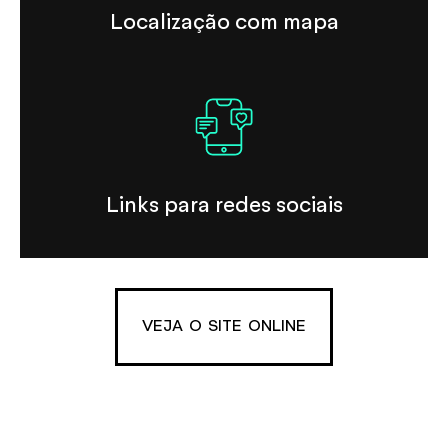
Localização com mapa
Links para redes sociais
VEJA O SITE ONLINE