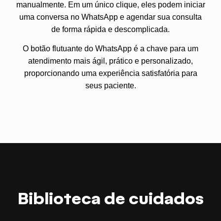
manualmente. Em um único clique, eles podem iniciar
uma conversa no WhatsApp e agendar sua consulta
de forma rápida e descomplicada.
O botão flutuante do WhatsApp é a chave para um
atendimento mais ágil, prático e personalizado,
proporcionando uma experiência satisfatória para
seus paciente.
Biblioteca de cuidados