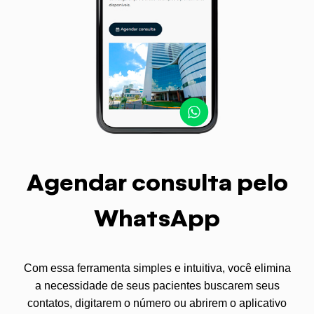
Agendar consulta pelo
WhatsApp
Com essa ferramenta simples e intuitiva, você elimina
a necessidade de seus pacientes buscarem seus
contatos, digitarem o número ou abrirem o aplicativo