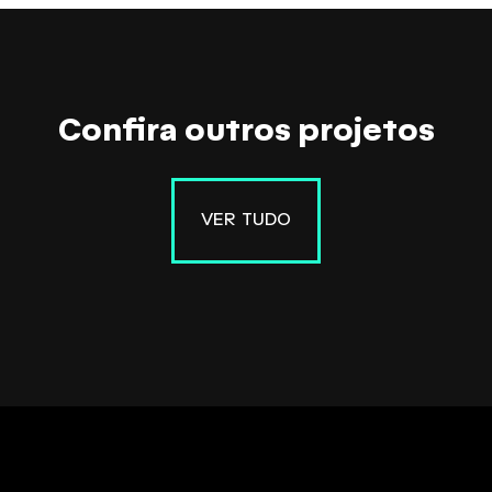
Confira outros projetos
VER TUDO