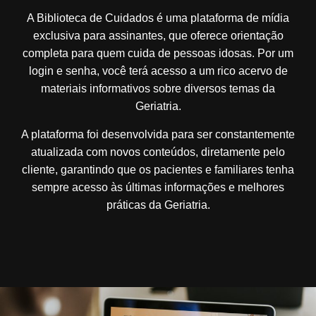
A Biblioteca de Cuidados é uma plataforma de mídia
exclusiva para assinantes, que oferece orientação
completa para quem cuida de pessoas idosas. Por um
login e senha, você terá acesso a um rico acervo de
materiais informativos sobre diversos temas da
Geriatria.
A plataforma foi desenvolvida para ser constantemente
atualizada com novos conteúdos, diretamente pelo
cliente, garantindo que os pacientes e familiares tenha
sempre acesso às últimas informações e melhores
práticas da Geriatria.