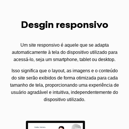
Desgin responsivo
Um site responsivo é aquele que se adapta
automaticamente à tela do dispositivo utilizado para
acessá-lo, seja um smartphone, tablet ou desktop.
Isso significa que o layout, as imagens e o conteúdo
do site serão exibidos de forma otimizada para cada
tamanho de tela, proporcionando uma experiência de
usuário agradável e intuitiva, independentemente do
dispositivo utilizado.