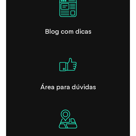
Blog com dicas
Área para dúvidas