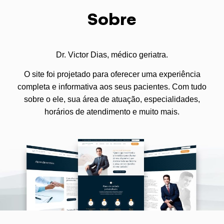
Sobre
Dr. Victor Dias, médico geriatra.
O site foi projetado para oferecer uma experiência
completa e informativa aos seus pacientes. Com tudo
sobre o ele, sua área de atuação, especialidades,
horários de atendimento e muito mais.