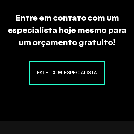
Entre em contato com um
especialista hoje mesmo para
um orçamento gratuito!
FALE COM ESPECIALISTA