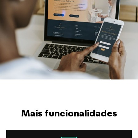
Mais funcionalidades