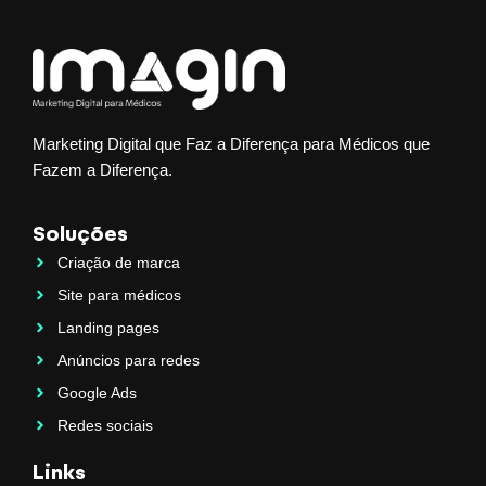
Marketing Digital que Faz a Diferença para Médicos que
Fazem a Diferença.
Soluções
Criação de marca
Site para médicos
Landing pages
Anúncios para redes
Google Ads
Redes sociais
Links