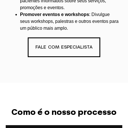
pacientes informados sobre seus serviços,
promoções e eventos.
Promover eventos e workshops
: Divulgue
seus workshops, palestras e outros eventos para
um público mais amplo.
FALE COM ESPECIALISTA
Como é o nosso processo