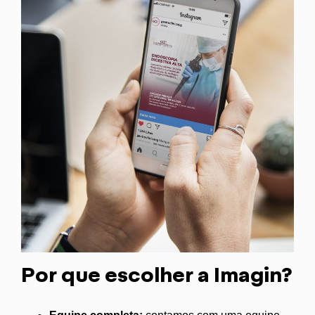
Por que escolher a Imagin?