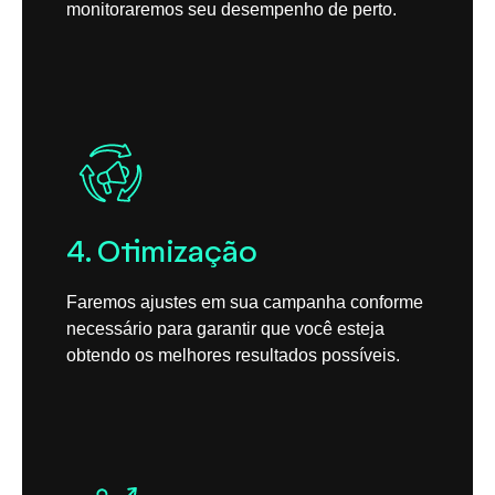
monitoraremos seu desempenho de perto.
4. Otimização
Faremos ajustes em sua campanha conforme
necessário para garantir que você esteja
obtendo os melhores resultados possíveis.