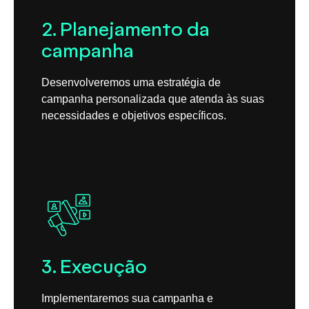
2. Planejamento da
campanha
Desenvolveremos uma estratégia de
campanha personalizada que atenda às suas
necessidades e objetivos específicos.
3. Execução
Implementaremos sua campanha e