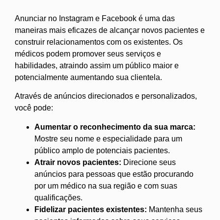
Anunciar no Instagram e Facebook é uma das
maneiras mais eficazes de alcançar novos pacientes e
construir relacionamentos com os existentes. Os
médicos podem promover seus serviços e
habilidades, atraindo assim um público maior e
potencialmente aumentando sua clientela.
Através de anúncios direcionados e personalizados,
você pode:
Aumentar o reconhecimento da sua marca:
Mostre seu nome e especialidade para um
público amplo de potenciais pacientes.
Atrair novos pacientes:
Direcione seus
anúncios para pessoas que estão procurando
por um médico na sua região e com suas
qualificações.
Fidelizar pacientes existentes:
Mantenha seus