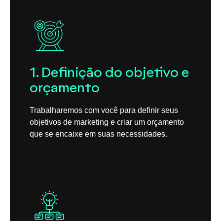
1. Definição do objetivo e
orçamento
Trabalharemos com você para definir seus
objetivos de marketing e criar um orçamento
que se encaixe em suas necessidades.