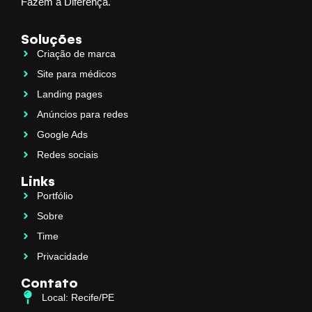
Fazem a Diferença.
Soluções
Criação de marca
Site para médicos
Landing pages
Anúncios para redes
Google Ads
Redes sociais
Links
Portfólio
Sobre
Time
Privacidade
Contato
Local: Recife/PE