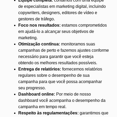
Equipe completa:
contamos com uma equipe
de especialistas em marketing digital, incluindo
copywriters, designers, editores de vídeo e
gestores de tráfego.
Foco nos resultados:
estamos comprometidos
em ajudá-lo a alcançar seus objetivos de
marketing.
Otimização contínua:
monitoramos suas
campanhas de perto e fazemos ajustes conforme
necessário para garantir que você esteja
obtendo os melhores resultados possíveis.
Entrega de relatórios:
fornecemos relatórios
regulares sobre o desempenho de sua
campanha para que você possa acompanhar
seu progresso.
Dashboard online:
Por meio de nosso
dashboard você acompanha o desempenho da
campanha em tempo real.
Respeito às regulamentações:
garantimos que