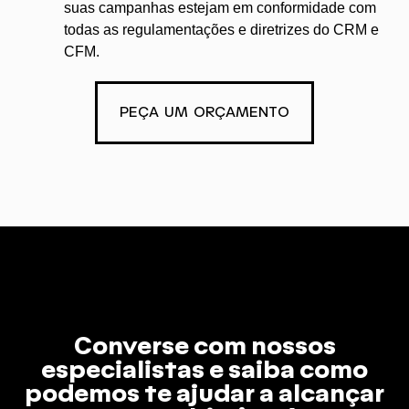
suas campanhas estejam em conformidade com
todas as regulamentações e diretrizes do CRM e
CFM.
PEÇA UM ORÇAMENTO
Converse com nossos
especialistas e saiba como
podemos te ajudar a alcançar