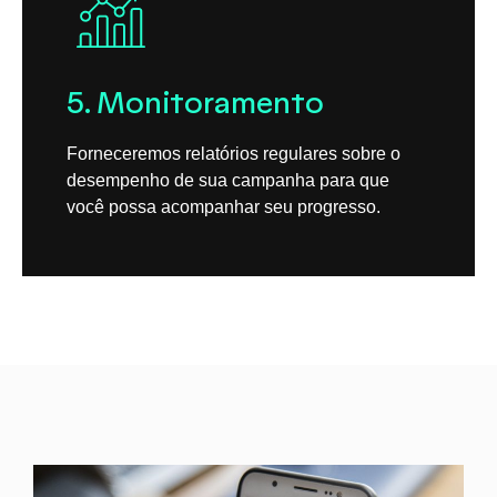
5. Monitoramento
Forneceremos relatórios regulares sobre o
desempenho de sua campanha para que
você possa acompanhar seu progresso.