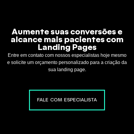
Aumente suas conversões e
alcance mais pacientes com
Landing Pages
Entre em contato com nossos especialistas hoje mesmo
e solicite um orçamento personalizado para a criação da
sua landing page.
FALE COM ESPECIALISTA