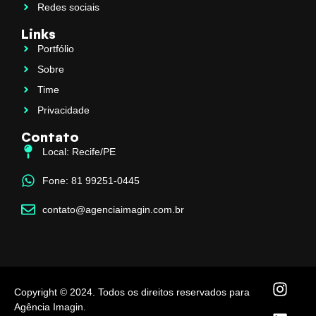
Redes sociais
Links
Portfólio
Sobre
Time
Privacidade
Contato
Local: Recife/PE
Fone: 81 99251-0445
contato@agenciaimagin.com.br
Copyright © 2024. Todos os direitos reservados para
Agência Imagin.