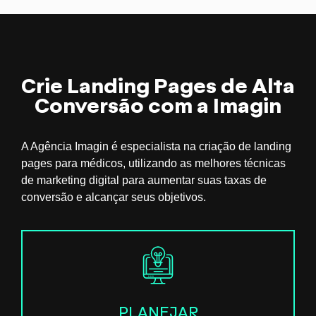
Crie Landing Pages de Alta
Conversão com a Imagin
A Agência Imagin é especialista na criação de landing
pages para médicos, utilizando as melhores técnicas
de marketing digital para aumentar suas taxas de
conversão e alcançar seus objetivos.
PLANEJAR