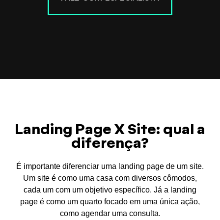
Landing Page X Site: qual a
diferença?
É importante diferenciar uma landing page de um site.
Um site é como uma casa com diversos cômodos,
cada um com um objetivo específico. Já a landing
page é como um quarto focado em uma única ação,
como agendar uma consulta.