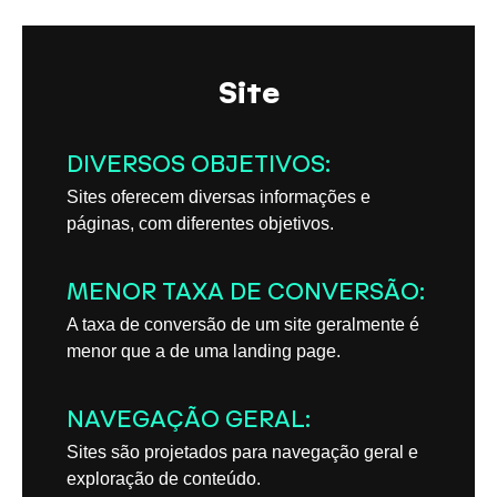
Site
DIVERSOS OBJETIVOS:
Sites oferecem diversas informações e
páginas, com diferentes objetivos.
MENOR TAXA DE CONVERSÃO:
A taxa de conversão de um site geralmente é
menor que a de uma landing page.
NAVEGAÇÃO GERAL:
Sites são projetados para navegação geral e
exploração de conteúdo.