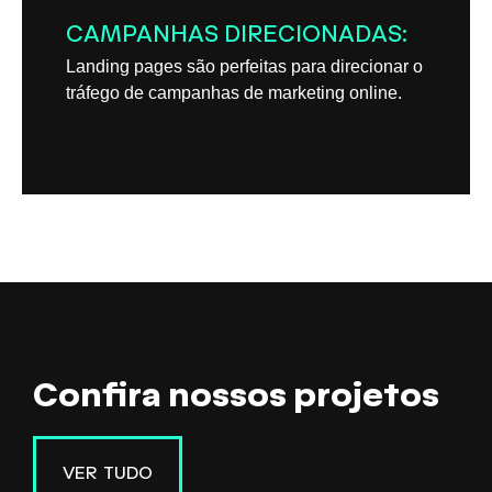
CAMPANHAS DIRECIONADAS:
Landing pages são perfeitas para direcionar o
tráfego de campanhas de marketing online.
Confira nossos projetos
VER TUDO