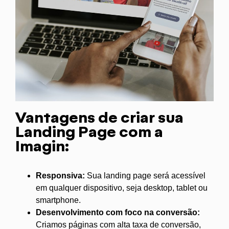
Vantagens de criar sua
Landing Page com a
Imagin:
Responsiva:
Sua landing page será acessível
em qualquer dispositivo, seja desktop, tablet ou
smartphone.
Desenvolvimento com foco na conversão:
Criamos páginas com alta taxa de conversão,