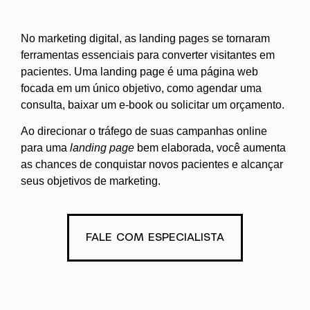
No marketing digital, as landing pages se tornaram
ferramentas essenciais para converter visitantes em
pacientes. Uma landing page é uma página web
focada em um único objetivo, como agendar uma
consulta, baixar um e-book ou solicitar um orçamento.
Ao direcionar o tráfego de suas campanhas online
para uma
landing page
bem elaborada, você aumenta
as chances de conquistar novos pacientes e alcançar
seus objetivos de marketing.
FALE COM ESPECIALISTA