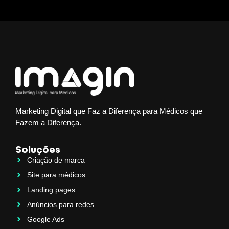
Marketing Digital que Faz a Diferença para Médicos que
Fazem a Diferença.
Soluções
Criação de marca
Site para médicos
Landing pages
Anúncios para redes
Google Ads