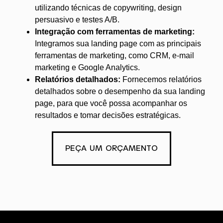
utilizando técnicas de copywriting, design
persuasivo e testes A/B.
Integração com ferramentas de marketing:
Integramos sua landing page com as principais
ferramentas de marketing, como CRM, e-mail
marketing e Google Analytics.
Relatórios detalhados:
Fornecemos relatórios
detalhados sobre o desempenho da sua landing
page, para que você possa acompanhar os
resultados e tomar decisões estratégicas.
PEÇA UM ORÇAMENTO