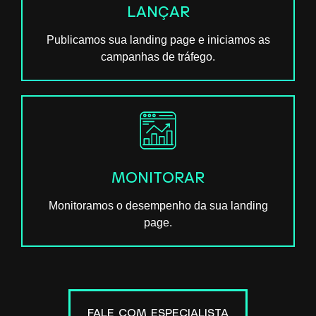
LANÇAR
Publicamos sua landing page e iniciamos as
campanhas de tráfego.
MONITORAR
Monitoramos o desempenho da sua landing
page.
FALE COM ESPECIALISTA