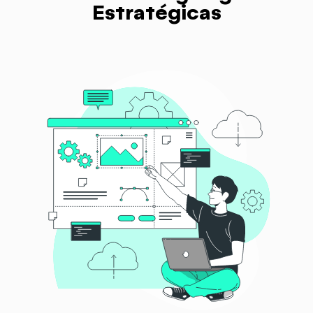
Estratégicas