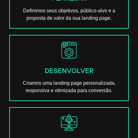
Definimos seus objetivos, público-alvo e a
proposta de valor da sua landing page.
DESENVOLVER
Criamos uma landing page personalizada,
responsiva e otimizada para conversão.