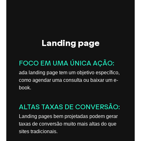
Landing page
FOCO EM UMA ÚNICA AÇÃO:
ada landing page tem um objetivo específico,
como agendar uma consulta ou baixar um e-
book.
ALTAS TAXAS DE CONVERSÃO:
Landing pages bem projetadas podem gerar
taxas de conversão muito mais altas do que
sites tradicionais.