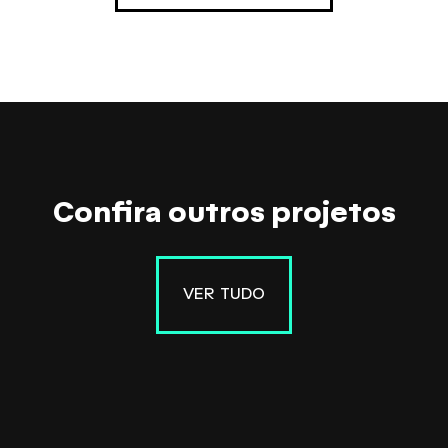
Confira outros projetos
VER TUDO