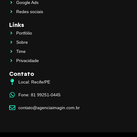
Google Ads
Redes sociais
Links
Portfólio
Sobre
Time
Privacidade
Contato
Local: Recife/PE
Fone: 81 99251-0445
contato@agenciaimagin.com.br