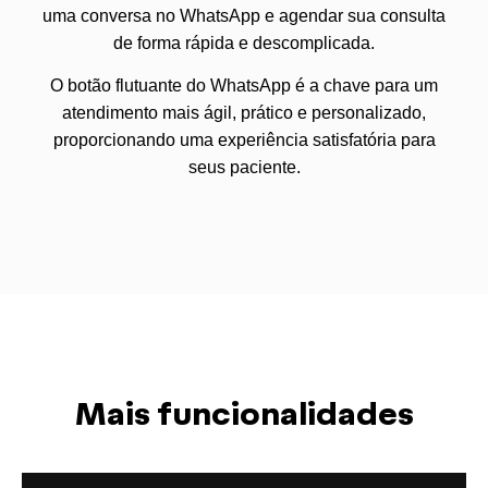
uma conversa no WhatsApp e agendar sua consulta
de forma rápida e descomplicada.
O botão flutuante do WhatsApp é a chave para um
atendimento mais ágil, prático e personalizado,
proporcionando uma experiência satisfatória para
seus paciente.
Mais funcionalidades