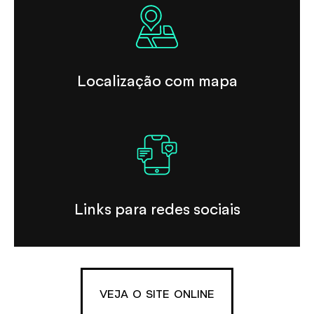
Localização com mapa
Links para redes sociais
VEJA O SITE ONLINE