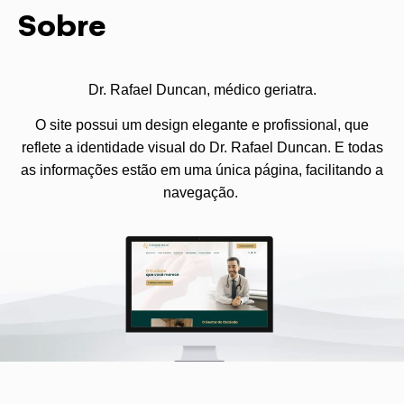
Sobre
Dr. Rafael Duncan, médico geriatra.
O site possui um design elegante e profissional, que
reflete a identidade visual do Dr. Rafael Duncan. E todas
as informações estão em uma única página, facilitando a
navegação.