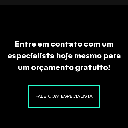
Entre em contato com um
especialista hoje mesmo para
um orçamento gratuito!
FALE COM ESPECIALISTA