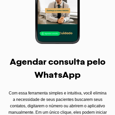
Agendar consulta pelo
WhatsApp
Com essa ferramenta simples e intuitiva, você elimina
a necessidade de seus pacientes buscarem seus
contatos, digitarem o número ou abrirem o aplicativo
manualmente. Em um único clique, eles podem iniciar