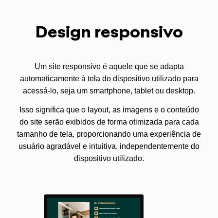
Design responsivo
Um site responsivo é aquele que se adapta
automaticamente à tela do dispositivo utilizado para
acessá-lo, seja um smartphone, tablet ou desktop.
Isso significa que o layout, as imagens e o conteúdo
do site serão exibidos de forma otimizada para cada
tamanho de tela, proporcionando uma experiência de
usuário agradável e intuitiva, independentemente do
dispositivo utilizado.