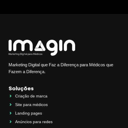
Marketing Digital que Faz a Diferença para Médicos que
Fazem a Diferença.
Soluções
Criação de marca
Site para médicos
Landing pages
Anúncios para redes