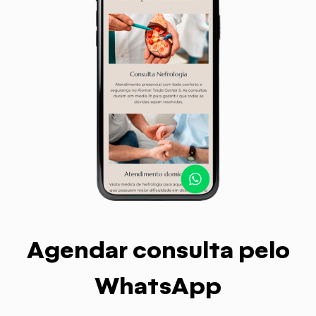
Agendar consulta pelo
WhatsApp