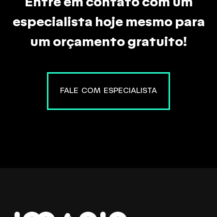
Entre em contato com um
especialista hoje mesmo para
um orçamento gratuito!
FALE COM ESPECIALISTA