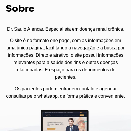
Sobre
Dr. Saulo Alencar, Especialista em doença renal crônica.
O site é no formato one page, com as informações em
uma única página, facilitando a navegação e a busca por
informações. Direto e atrativo, o site possui informações
relevantes para a saúde dos rins e outras doenças
relacionadas. E espaço para os depoimentos de
pacientes.
Os pacientes podem entrar em contato e agendar
consultas pelo whatsapp, de forma prática e conveniente.