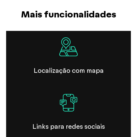
Mais funcionalidades
Localização com mapa
Links para redes sociais