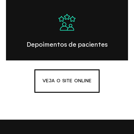
Depoimentos de pacientes
VEJA O SITE ONLINE