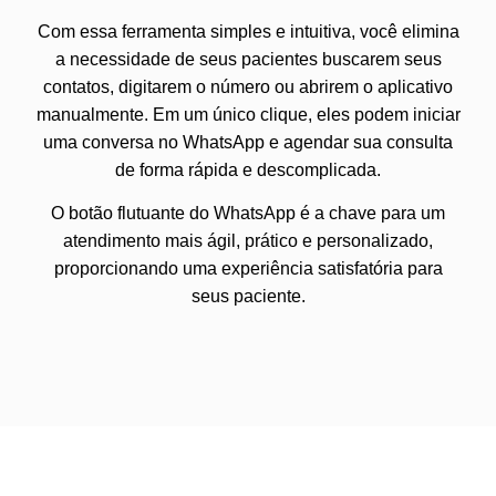
Com essa ferramenta simples e intuitiva, você elimina
a necessidade de seus pacientes buscarem seus
contatos, digitarem o número ou abrirem o aplicativo
manualmente. Em um único clique, eles podem iniciar
uma conversa no WhatsApp e agendar sua consulta
de forma rápida e descomplicada.
O botão flutuante do WhatsApp é a chave para um
atendimento mais ágil, prático e personalizado,
proporcionando uma experiência satisfatória para
seus paciente.