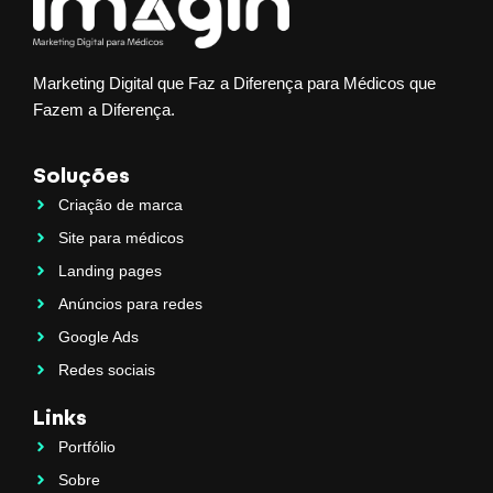
Marketing Digital que Faz a Diferença para Médicos que
Fazem a Diferença.
Soluções
Criação de marca
Site para médicos
Landing pages
Anúncios para redes
Google Ads
Redes sociais
Links
Portfólio
Sobre