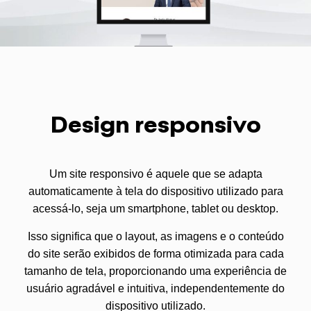
Design responsivo
Um site responsivo é aquele que se adapta
automaticamente à tela do dispositivo utilizado para
acessá-lo, seja um smartphone, tablet ou desktop.
Isso significa que o layout, as imagens e o conteúdo
do site serão exibidos de forma otimizada para cada
tamanho de tela, proporcionando uma experiência de
usuário agradável e intuitiva, independentemente do
dispositivo utilizado.