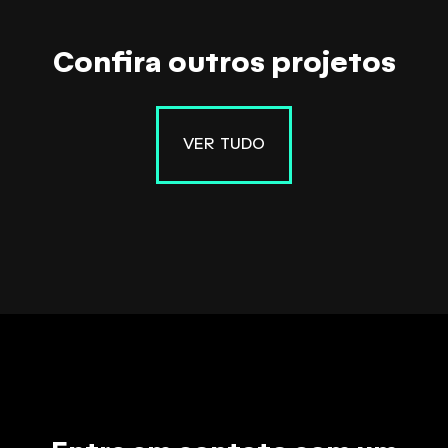
Confira outros projetos
VER TUDO